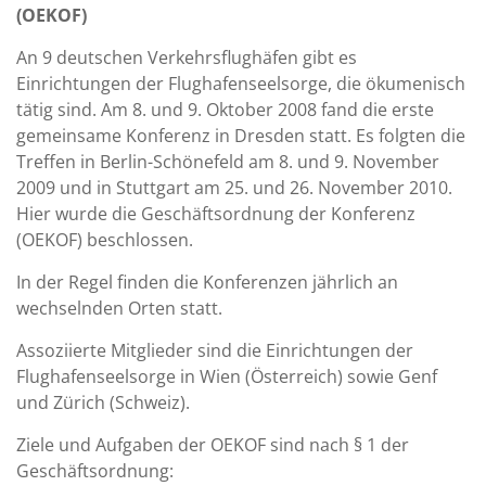
(OEKOF)
An 9 deutschen Verkehrsflughäfen gibt es
Einrichtungen der Flughafenseelsorge, die ökumenisch
tätig sind. Am 8. und 9. Oktober 2008 fand die erste
gemeinsame Konferenz in Dresden statt. Es folgten die
Treffen in Berlin-Schönefeld am 8. und 9. November
2009 und in Stuttgart am 25. und 26. November 2010.
Hier wurde die Geschäftsordnung der Konferenz
(OEKOF) beschlossen.
In der Regel finden die Konferenzen jährlich an
wechselnden Orten statt.
Assoziierte Mitglieder sind die Einrichtungen der
Flughafenseelsorge in Wien (Österreich) sowie Genf
und Zürich (Schweiz).
Ziele und Aufgaben der OEKOF sind nach § 1 der
Geschäftsordnung: