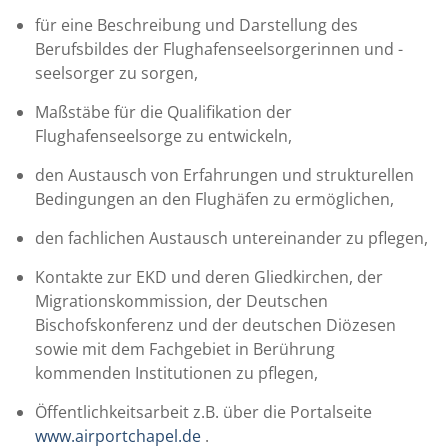
für eine Beschreibung und Darstellung des
Berufsbildes der Flughafenseelsorgerinnen und -
seelsorger zu sorgen,
Maßstäbe für die Qualifikation der
Flughafenseelsorge zu entwickeln,
den Austausch von Erfahrungen und strukturellen
Bedingungen an den Flughäfen zu ermöglichen,
den fachlichen Austausch untereinander zu pflegen,
Kontakte zur EKD und deren Gliedkirchen, der
Migrationskommission, der Deutschen
Bischofskonferenz und der deutschen Diözesen
sowie mit dem Fachgebiet in Berührung
kommenden Institutionen zu pflegen,
Öffentlichkeitsarbeit z.B. über die Portalseite
www.airportchapel.de
.